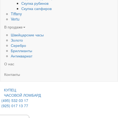
Скупка рубинов
Скупка сапфиров
Tiffany
Vertu
В продаже
Швейцарские часы
Золото
Серебро
Бриллианты
Антиквариат
О нас
Контакты
КУПЕЦ
ЧАСОВОЙ ЛОМБАРД
 (495) 532 03 17
 (925) 017 13 77