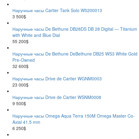
Наручные часы Cartier Tank Solo W5200013
3 500$
Наручные часы De Bethune DB28DS DB 28 Digital — Titanium
with White and Blue Dial
55 200$
Наручные часы De Bethune DeBethune DB25 WS3 White Gold
Pre-Owned
32 600$
Наручные часы Drive de Cartier WGNM0003
23 000$
Наручные часы Drive de Cartier WSNM0008
9 500$
Наручные часы Omega Aqua Terra 150M Omega Master Co-
Axial 41.5 mm
6 250$