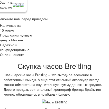
Оценить
изделие
озвоните нам перед приездом
Наличные за
15 минут
Предложим лучшую
цену в Москве
Надежно и
конфиденциально
Онлайн оценка
Скупка часов Breitling
Швейцарские часы Breitling – это выгодное вложение в
собственный имидж. А еще этот стильный аксессуар всегда
можно обменять на внушительную сумму денежных средств.
Дорого продать оригинальный хронограф бренда Брайтлинг
можно, обратившись в ломбард «Купец».